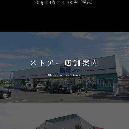
200g×4枚：14,100円（税込）
ストアー店舗案内
Store Information