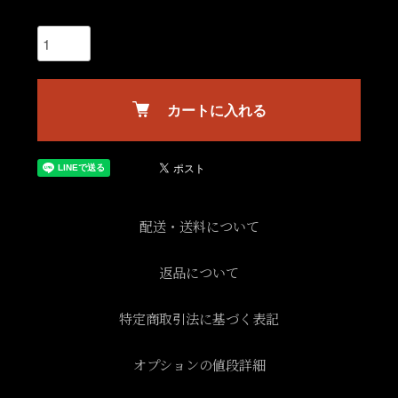
カートに入れる
配送・送料について
返品について
特定商取引法に基づく表記
オプションの値段詳細