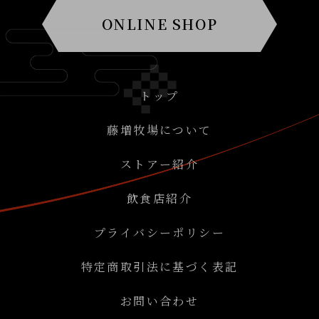
ONLINE SHOP
トップ
藤増牧場について
ストアー紹介
飲食店紹介
プライバシーポリシー
特定商取引法に基づく表記
お問い合わせ