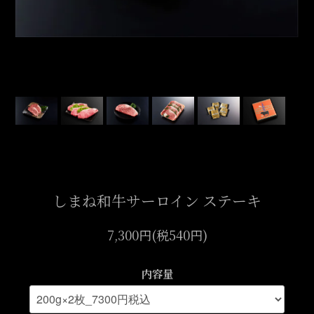
しまね和牛サーロイン ステーキ
7,300円(税540円)
内容量