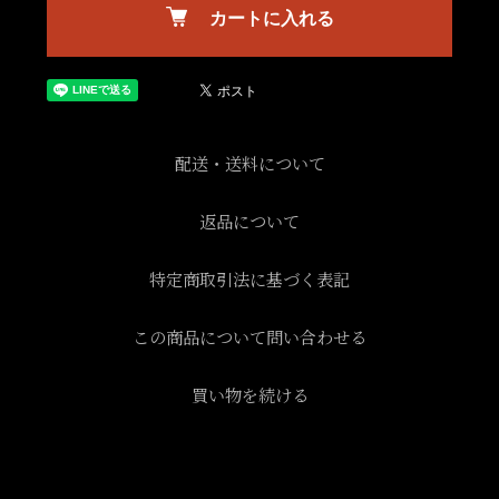
カートに入れる
配送・送料について
返品について
特定商取引法に基づく表記
この商品について問い合わせる
買い物を続ける