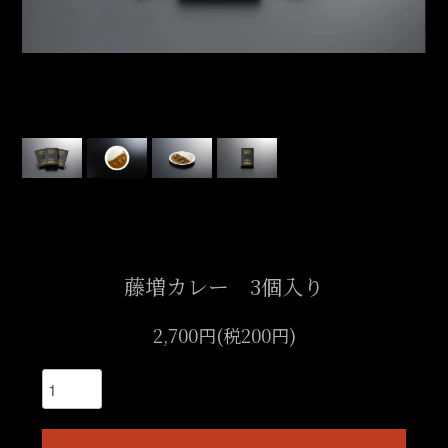
藤増カレー 3個入り
2,700円(税200円)